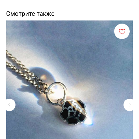
Смотрите также