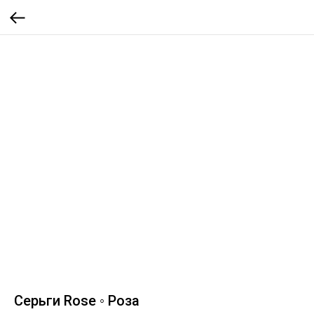
Серьги Rose ◦ Роза