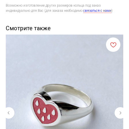
Возможно изготовление других размеров кольца под заказ
индивидуально для Вас (для заказа необходимо
связаться с нами
)
Смотрите также