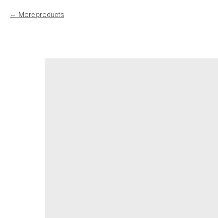
More products