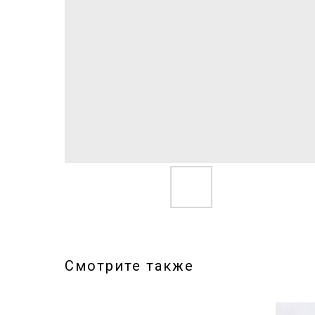
Смотрите также